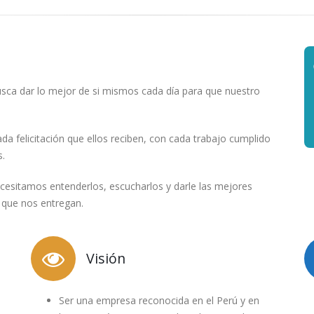
sca dar lo mejor de si mismos cada día para que nuestro
ada felicitación que ellos reciben, con cada trabajo cumplido
s.
ecesitamos entenderlos, escucharlos y darle las mejores
 que nos entregan.
Visión
Ser una empresa reconocida en el Perú y en