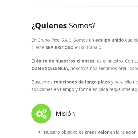
¿Quienes
Somos?
En Grupo Pixel S.A.C. Somos un
equipo unido
que bu
cliente
SEA EXITOSO
en su trabajo.
El
éxito de nuestros clientes
, es el nuestro. Con c
CON EXCELENCIA
, nosotros nos sentimos orgulloso
Buscamos
relaciones de largo plazo
y para ello n
soluciones en tiempo y forma en cada requerimiento
Misión
Nuestro objetivo es
crear valor
en la relación