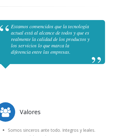
Estamos convencidos que la tecnología
actual está al alcance de todos y que es
realmente la calidad de los productos y
los servicios lo que marca la
diferencia entre las empresas.
Valores
Somos sinceros ante todo. Integros y leales.